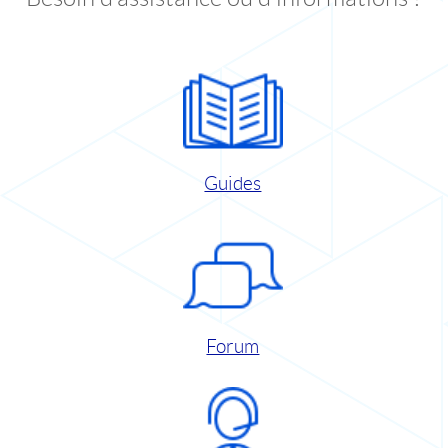
Guides
Forum